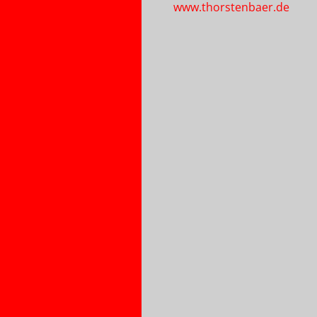
www.thorstenbaer.de