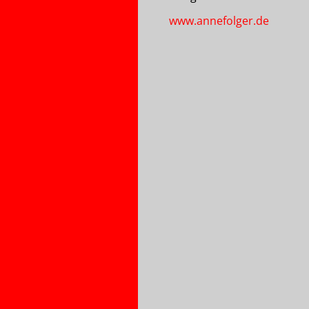
www.annefolger.de