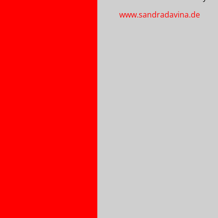
www.sandradavina.de