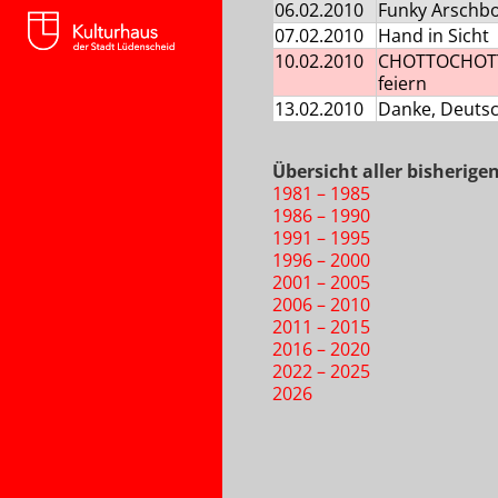
06.02.2010
Funky Arsch
07.02.2010
Hand in Sicht
10.02.2010
CHOTTOCHOTT!
feiern
13.02.2010
Danke, Deutsc
Übersicht aller bisherige
1981 – 1985
1986 – 1990
1991 – 1995
1996 – 2000
2001 – 2005
2006 – 2010
2011 – 2015
2016 – 2020
2022 – 2025
2026