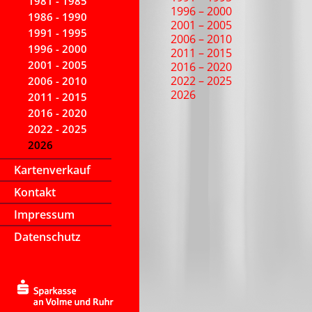
1981 - 1985
1996 – 2000
1986 - 1990
2001 – 2005
1991 - 1995
2006 – 2010
1996 - 2000
2011 – 2015
2001 - 2005
2016 – 2020
2022 – 2025
2006 - 2010
2026
2011 - 2015
2016 - 2020
2022 - 2025
2026
Kartenverkauf
Kontakt
Impressum
Datenschutz